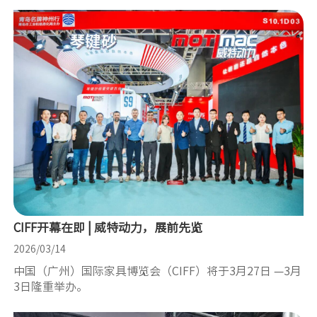
CIFF开幕在即 | 威特动力，展前先览
2026/03/14
中国（广州）国际家具博览会（CIFF）将于3月27日 —3月
3日隆重举办。