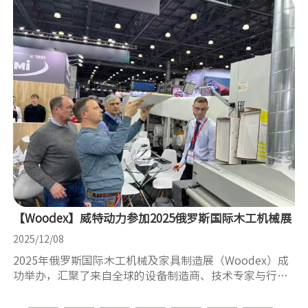
【Woodex】威特动力参加2025俄罗斯国际木工机械展
2025/12/08
2025年俄罗斯国际木工机械及家具制造展（Woodex）成
功举办，汇聚了来自全球的设备制造商、技术专家与行业
决策者。