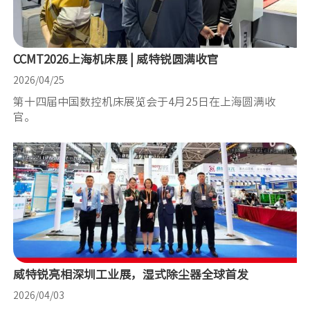
CCMT2026上海机床展 | 威特锐圆满收官
2026/04/25
第十四届中国数控机床展览会于4月25日在上海圆满收
官。
威特锐亮相深圳工业展，湿式除尘器全球首发
2026/04/03