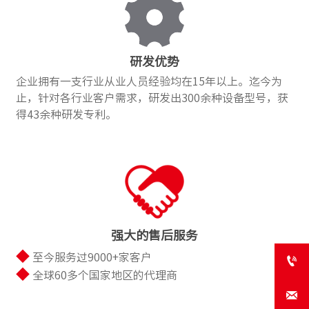
研发优势
企业拥有一支行业从业人员经验均在15年以上。迄今为
止，针对各行业客户需求，研发出300余种设备型号，获
得43余种研发专利。
强大的售后服务
◆
至今服务过9000+家客户

◆
全球60多个国家地区的代理商
