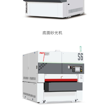
底面砂光机