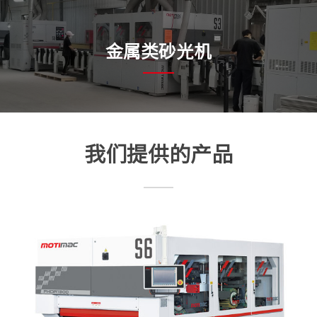
金属类砂光机
我们提供的产品