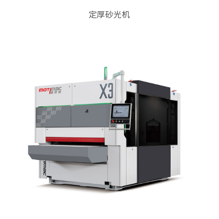
定厚砂光机