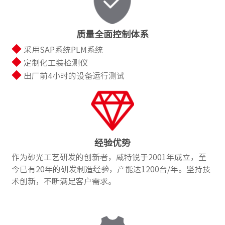
质量全面控制体系
◆
采用SAP系统PLM系统
◆
定制化工装检测仪
◆
出厂前4小时的设备运行测试
经验优势
作为砂光工艺研发的创新者，威特锐于2001年成立，至
今已有20年的研发制造经验，产能达1200台/年。坚持技
术创新，不断满足客户需求。