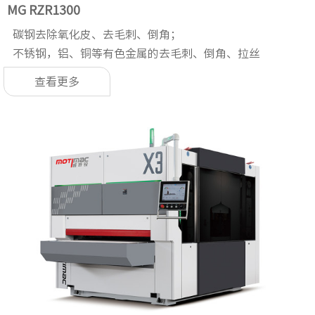
MG RZR1300
碳钢去除氧化皮、去毛刺、倒角；
不锈钢，铝、铜等有色金属的去毛刺、倒角、拉丝
查看更多