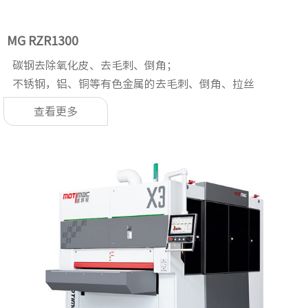
MG RZR1300
碳钢去除氧化皮、去毛刺、倒角；
不锈钢，铝、铜等有色金属的去毛刺、倒角、拉丝
查看更多