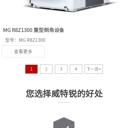
MG R8Z1300 重型倒角设备
型号：MG R8Z1300
查看更多
1
2
3
4
下一页
>
您选择威特锐的好处