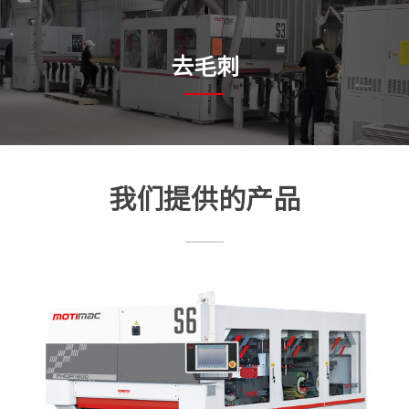
去毛刺
我们提供的产品