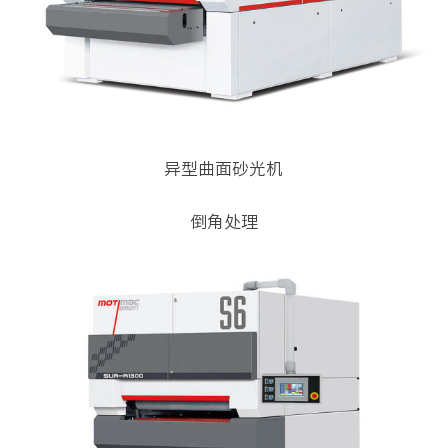
异型曲面砂光机
倒角处理