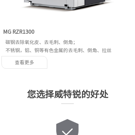
MG RZR1300
碳钢去除氧化皮、去毛刺、倒角；
不锈钢，铝、铜等有色金属的去毛刺、倒角、拉丝
查看更多
您选择威特锐的好处