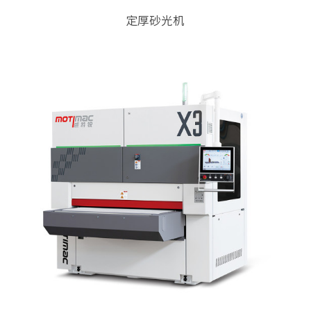
定厚砂光机