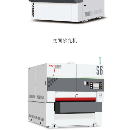
底面砂光机