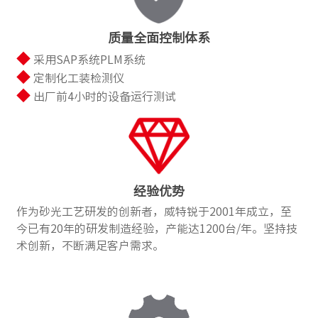
质量全面控制体系
◆
采用SAP系统PLM系统
◆
定制化工装检测仪
◆
出厂前4小时的设备运行测试
经验优势
作为砂光工艺研发的创新者，威特锐于2001年成立，至
今已有20年的研发制造经验，产能达1200台/年。坚持技
术创新，不断满足客户需求。