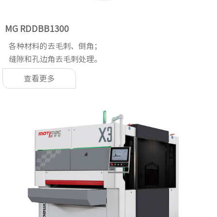
MG RDDBB1300
各种材料的去毛刺、倒角；
缝隙和孔边角去毛刺处理。
查看更多