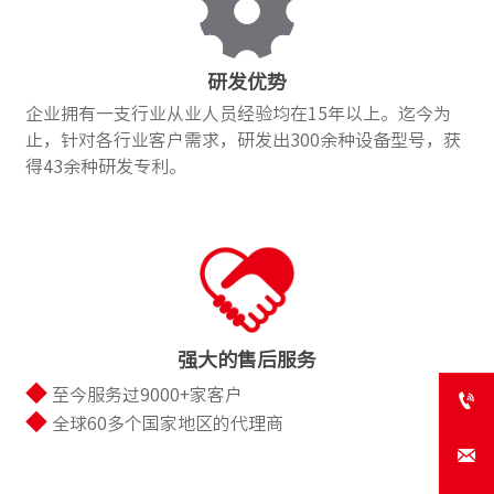
研发优势
企业拥有一支行业从业人员经验均在15年以上。迄今为
止，针对各行业客户需求，研发出300余种设备型号，获
得43余种研发专利。
强大的售后服务
◆
至今服务过9000+家客户

◆
全球60多个国家地区的代理商
