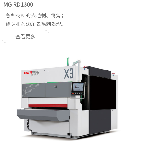
MG RD1300
各种材料的去毛刺、倒角；
缝隙和孔边角去毛刺处理。
查看更多